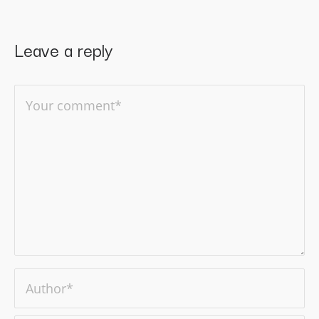
Leave a reply