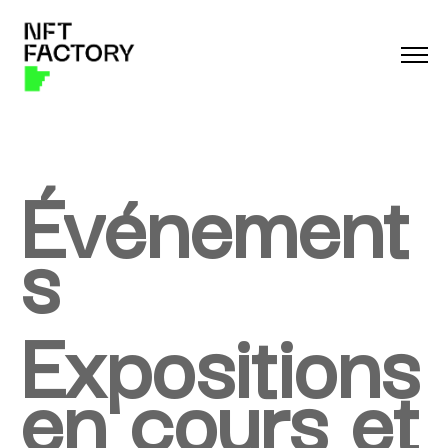
Événement
s
Expositions
en cours et