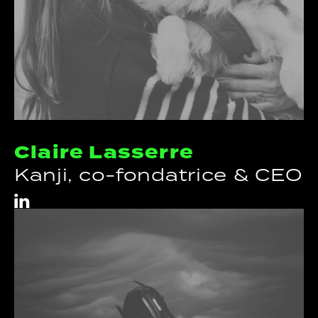
Claire Lasserre
Kanji, co-fondatrice & CEO
i