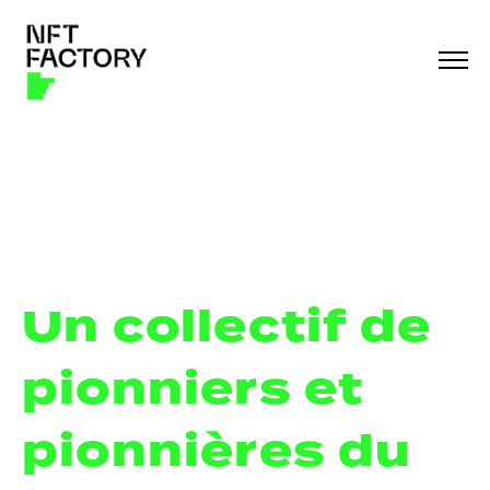
Un collectif de
pionniers et
pionnières du