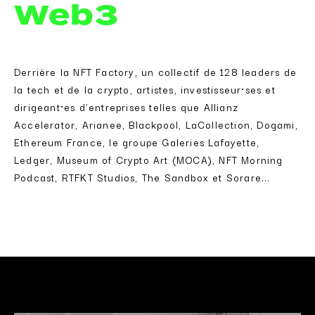
Web3
Derrière la NFT Factory, un collectif de 128 leaders de
la tech et de la crypto, artistes, investisseur⸱ses et
dirigeant⸱es d'entreprises telles que Allianz
Accelerator, Arianee, Blackpool, LaCollection, Dogami,
Ethereum France, le groupe Galeries Lafayette,
Ledger, Museum of Crypto Art (MOCA), NFT Morning
Podcast, RTFKT Studios, The Sandbox et Sorare...