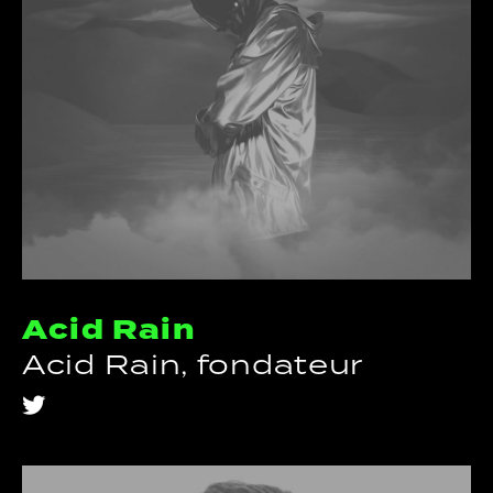
Acid Rain
Acid Rain, fondateur
t