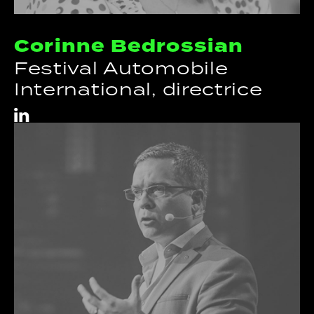
Corinne Bedrossian
Festival Automobile
International, directrice
i