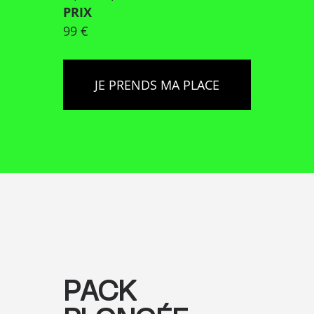
PRIX
99 €
JE PRENDS MA PLACE
PACK