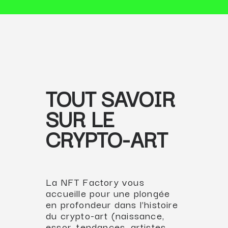
TOUT SAVOIR
SUR LE
CRYPTO-ART
La NFT Factory vous
accueille pour une plongée
en profondeur dans l’histoire
du crypto-art (naissance,
essor, tendances, artistes