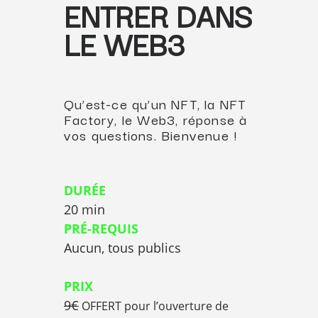
ENTRER DANS
LE WEB3
Qu’est-ce qu’un NFT, la NFT
Factory, le Web3, réponse à
vos questions. Bienvenue !
DURÉE
20 min
PRÉ-REQUIS
Aucun, tous publics
PRIX
9€
OFFERT pour l’ouverture de