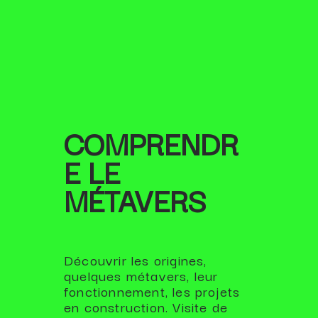
COMPRENDR
E LE
MÉTAVERS
Découvrir les origines,
quelques métavers, leur
fonctionnement, les projets
en construction. Visite de