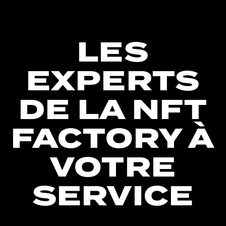
LES
EXPERTS
DE LA NFT
FACTORY À
VOTRE
SERVICE