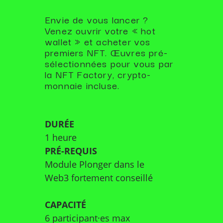
Envie de vous lancer ?
Venez ouvrir votre « hot
wallet » et acheter vos
premiers NFT. Œuvres pré-
sélectionnées pour vous par
la NFT Factory, crypto-
monnaie incluse.
DURÉE
1 heure
PRÉ-REQUIS
Module Plonger dans le
Web3 fortement conseillé
CAPACITÉ
6 participant·es max