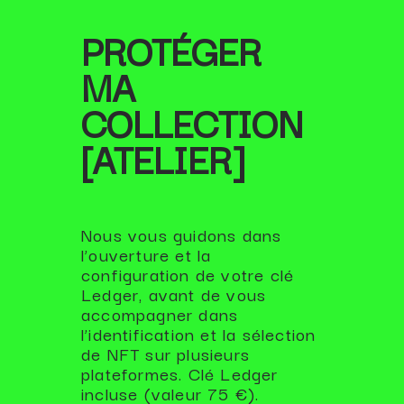
PROTÉGER
MA
COLLECTION
[ATELIER]
Nous vous guidons dans
l’ouverture et la
configuration de votre clé
Ledger, avant de vous
accompagner dans
l’identification et la sélection
de NFT sur plusieurs
plateformes. Clé Ledger
incluse (valeur 75 €).