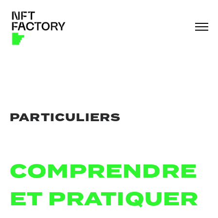
PARTICULIERS
COMPRENDRE
ET PRATIQUER