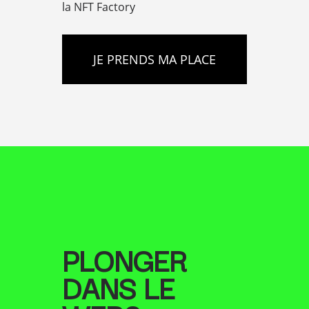
la NFT Factory
JE PRENDS MA PLACE
PLONGER
DANS LE