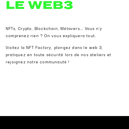
LE WEB3
NFTs, Crypto, Blockchain, Métavers... Vous n'y
comprenez rien ? On vous expliquera tout.
Visitez la NFT Factory, plongez dans le web 3,
pratiquez en toute sécurité lors de nos ateliers et
rejoignez notre communauté !