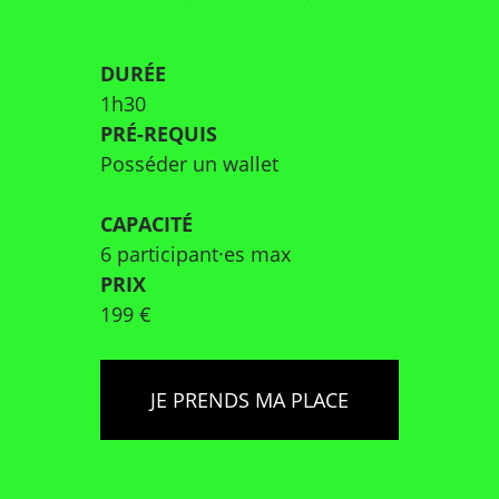
DURÉE
1h30
PRÉ-REQUIS
Posséder un wallet
CAPACITÉ
6 participant·es max
PRIX
199 €
JE PRENDS MA PLACE