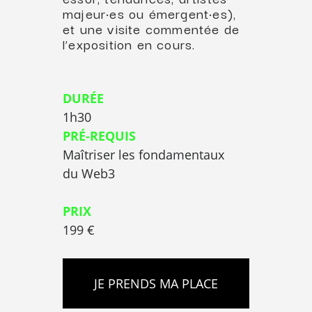
majeur·es ou émergent·es),
et une visite commentée de
l’exposition en cours.
DURÉE
1h30
PRÉ-REQUIS
Maîtriser les fondamentaux
du Web3
PRIX
199 €
JE PRENDS MA PLACE