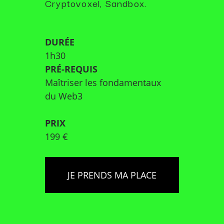
Cryptovoxel, Sandbox.
DURÉE
1h30
PRÉ-REQUIS
Maîtriser les fondamentaux
du Web3
PRIX
199 €
JE PRENDS MA PLACE