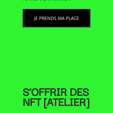
JE PRENDS MA PLACE
S’OFFRIR DES
NFT
[ATELIER]