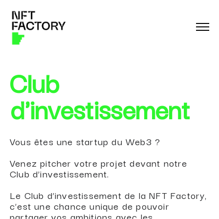
Club
d'investissement
Vous êtes une startup du Web3 ?
Venez pitcher votre projet devant notre
Club d’investissement.
Le Club d’investissement de la NFT Factory,
c’est une chance unique de pouvoir
partager vos ambitions avec les