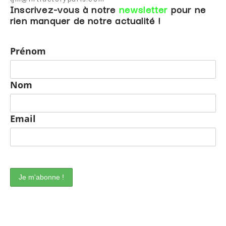
Inscrivez-vous à notre
newsletter
pour ne
rien manquer de notre actualité !
Prénom
Nom
Email