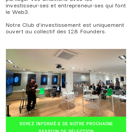
investisseur·ses et entrepreneur·ses qui font
le Web3.
Notre Club d’investissement est uniquement
ouvert au collectif des 128 Founders.
SOYEZ INFORMÉ·E DE NOTRE PROCHAINE
SESSION DE SÉLECTION